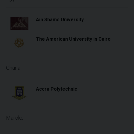
Ain Shams University
The American University in Cairo
Ghana
Accra Polytechnic
Maroko