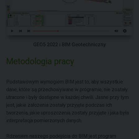
GEO5 2022 i BIM Geotechniczny
Metodologia pracy
Podstawowym wymogiem BIM jest to, aby wszystkie
dane, które są przechowywane w programie, nie zostały
utracone i były dostępne w każdej chwili. Jasne przy tym
jest, jakie założenia zostały przyjęte podczas ich
tworzenia, jakie uproszczenia zostały przyjęte i jaka była
interpretacja pomierzonych danych.
Rdzeniem naszego podejścia do BIM jest program