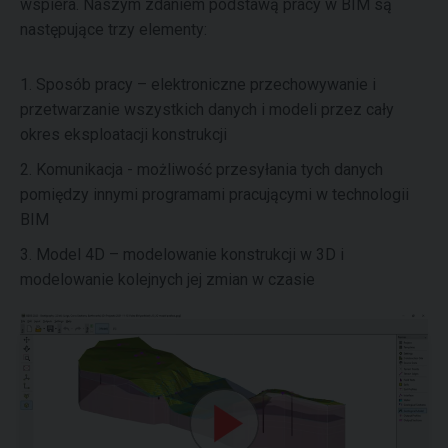
wspiera. Naszym zdaniem podstawą pracy w BIM są
następujące trzy elementy:
1. Sposób pracy – elektroniczne przechowywanie i
przetwarzanie wszystkich danych i modeli przez cały
okres eksploatacji konstrukcji
2. Komunikacja - możliwość przesyłania tych danych
pomiędzy innymi programami pracującymi w technologii
BIM
3. Model 4D – modelowanie konstrukcji w 3D i
modelowanie kolejnych jej zmian w czasie