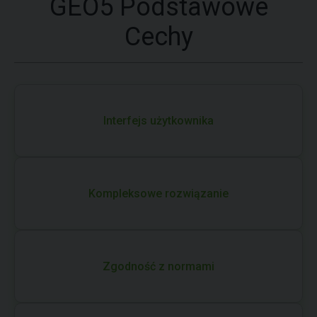
GEO5 Podstawowe
Cechy
Interfejs użytkownika
Kompleksowe rozwiązanie
Zgodność z normami