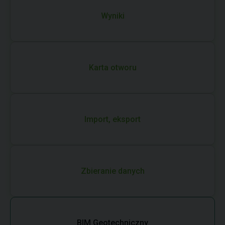
Wyniki
Karta otworu
Import, eksport
Zbieranie danych
BIM Geotechniczny