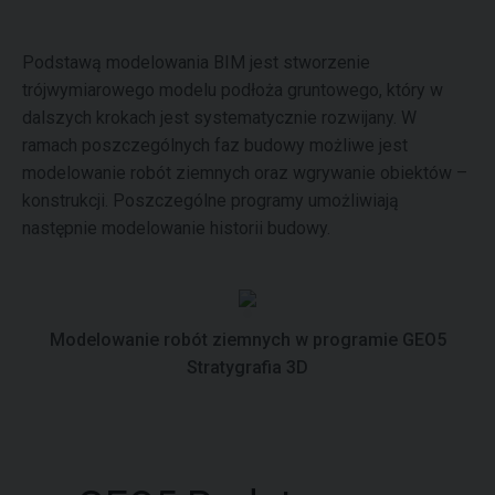
Podstawą modelowania BIM jest stworzenie
trójwymiarowego modelu podłoża gruntowego, który w
dalszych krokach jest systematycznie rozwijany. W
ramach poszczególnych faz budowy możliwe jest
modelowanie robót ziemnych oraz wgrywanie obiektów –
konstrukcji. Poszczególne programy umożliwiają
następnie modelowanie historii budowy.
Modelowanie robót ziemnych w programie GEO5
Stratygrafia 3D