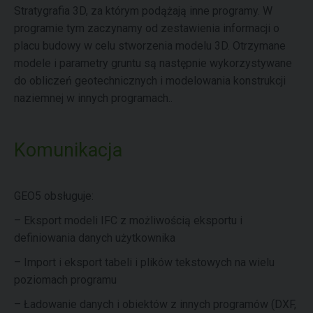
Stratygrafia 3D, za którym podążają inne programy. W
programie tym zaczynamy od zestawienia informacji o
placu budowy w celu stworzenia modelu 3D. Otrzymane
modele i parametry gruntu są następnie wykorzystywane
do obliczeń geotechnicznych i modelowania konstrukcji
naziemnej w innych programach..
Komunikacja
GEO5 obsługuje:
– Eksport modeli IFC z możliwością eksportu i
definiowania danych użytkownika
– Import i eksport tabeli i plików tekstowych na wielu
poziomach programu
– Ładowanie danych i obiektów z innych programów (DXF,