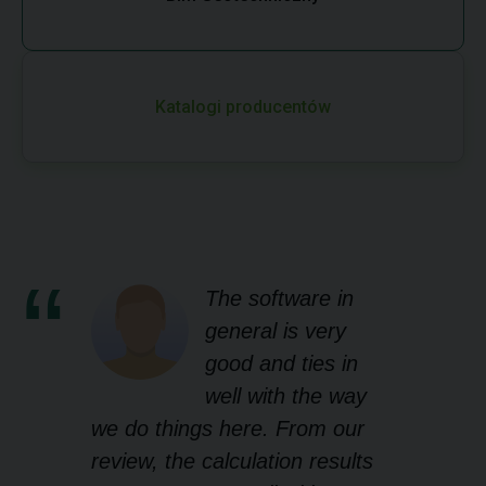
Katalogi producentów
The software in
general is very
good and ties in
well with the way
we do things here. From our
review, the calculation results