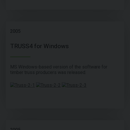
2005
TRUSS4 for Windows
MS Windows-based version of the software for
timber truss producers was released.
2005