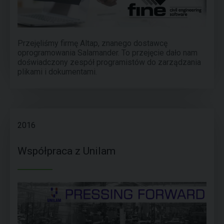
Przejęliśmy firmę Altap, znanego dostawcę
oprogramowania Salamander. To przejęcie dało nam
doświadczony zespół programistów do zarządzania
plikami i dokumentami.
2016
Współpraca z Unilam