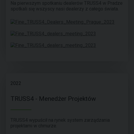
Na pierwszym spotkaniu dealerów TRUSS4 w Pradze
spotkali się wszyscy nasi dealerzy z całego świata.
2022
TRUSS4 - Menedżer Projektów
TRUSS4 wypuścił na rynek system zarządzania
projektami w chmurze.