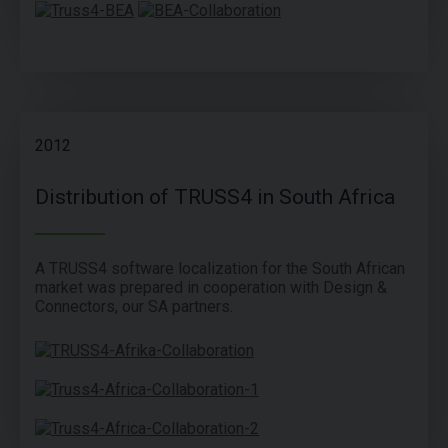
2012
Distribution of TRUSS4 in South Africa
A TRUSS4 software localization for the South African
market was prepared in cooperation with Design &
Connectors, our SA partners.