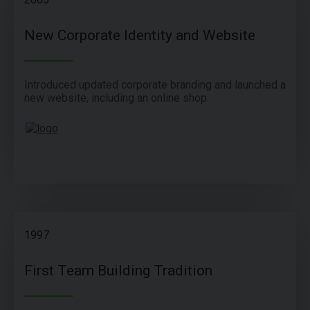
New Corporate Identity and Website
Introduced updated corporate branding and launched a
new website, including an online shop.
1997
First Team Building Tradition