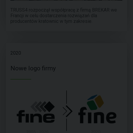
TRUSS4 rozpoczął współpracę z firmą BREKAR we
Francji w celu dostarczenia rozwiązań dla
producentów kratownic w tym zakresie.
2020
Nowe logo firmy