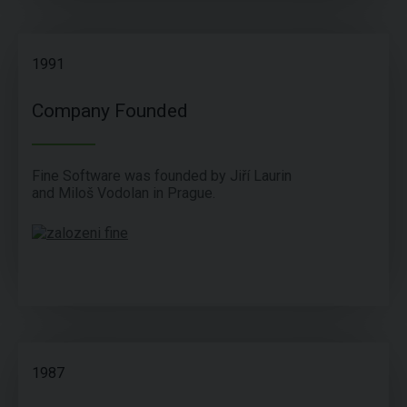
1991
Company Founded
Fine Software was founded by Jiří Laurin
and Miloš Vodolan in Prague.
1987