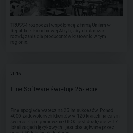
TRUSS4 rozpoczął współpracę z firmą Unilam w
Republice Południowej Afryki, aby dostarczać
rozwiązania dla producentów kratownic w tym
regionie.
2016
Fine Software świętuje 25-lecie
Fine spogląda wstecz na 25 lat sukcesów. Ponad
4000 zadowolonych klientów w 120 krajach na całym
świecie. Oprogramowanie GEO5 jest dostępne w 17
lokalizacjach językowych i jest obsługiwane przez
ponad 50 lokalnych dealerów.