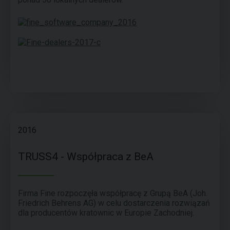
2016
TRUSS4 - Współpraca z BeA
Firma Fine rozpoczęła współpracę z Grupą BeA (Joh.
Friedrich Behrens AG) w celu dostarczenia rozwiązań
dla producentów kratownic w Europie Zachodniej.