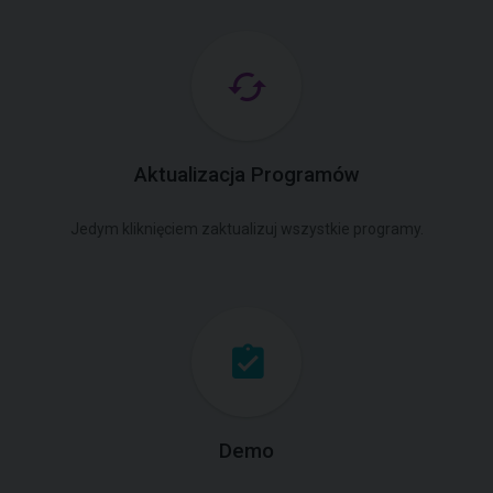
Aktualizacja Programów
Jedym kliknięciem zaktualizuj wszystkie programy.
Demo