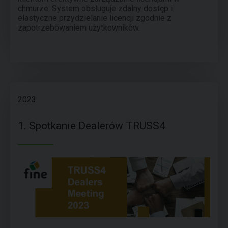
chmurze. System obsługuje zdalny dostęp i
elastyczne przydzielanie licencji zgodnie z
zapotrzebowaniem użytkowników.
2023
1. Spotkanie Dealerów TRUSS4