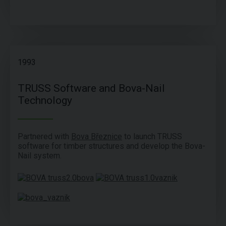
1993
TRUSS Software and Bova-Nail
Technology
Partnered with
Bova Březnice
to launch TRUSS
software for timber structures and develop the Bova-
Nail system.