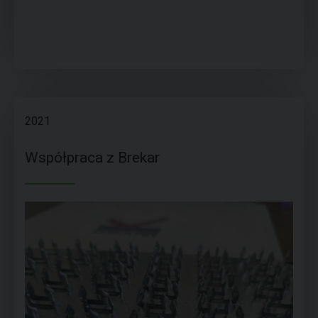
2021
Współpraca z Brekar