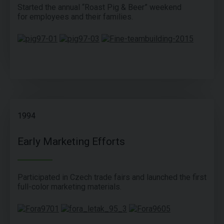
Started the annual “Roast Pig & Beer” weekend
for employees and their families.
1994
Early Marketing Efforts
Participated in Czech trade fairs and launched the first
full-color marketing materials.