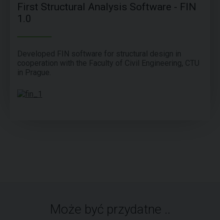
First Structural Analysis Software - FIN
1.0
Developed FIN software for structural design in
cooperation with the Faculty of Civil Engineering, CTU
in Prague.
Może być przydatne ..