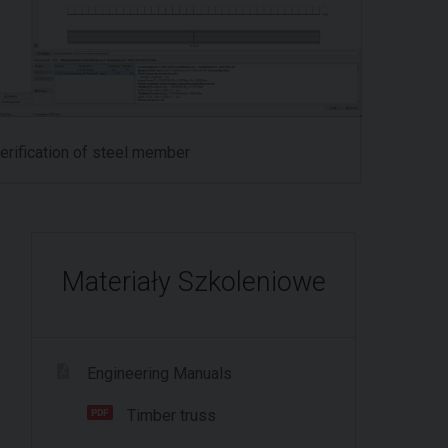
erification of steel member
Materiały Szkoleniowe
Engineering Manuals
Timber truss