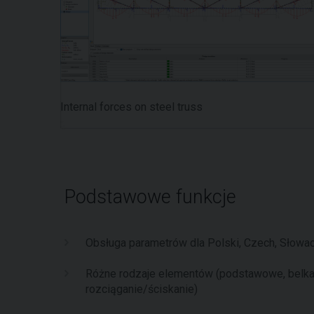
Internal forces on steel truss
Podstawowe funkcje
Obsługa parametrów dla Polski, Czech, Słowacji
Różne rodzaje elementów (podstawowe, belka 
rozciąganie/ściskanie)