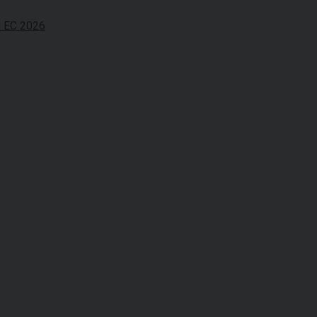
N EC 2026