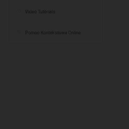
Video Tutorials
Pomoc Kontekstowa Online