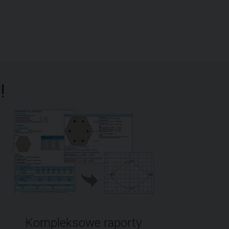
!
Kompleksowe raporty