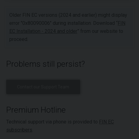
Older FIN EC versions (2024 and earlier) might display
error "0x80090006" during installation. Download “
FIN
EC Installation - 2024 and older
” from our website to
proceed.
Problems still persist?
Contact our Support Team
Premium Hotline
Technical support via phone is provided to
FIN EC
subscribers
.