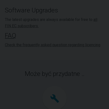
Software Upgrades
The latest upgrades are always available for free to
all
FIN EC subscribers.
FAQ
Check the frequently asked question regarding
licencing
.
Może być przydatne ..