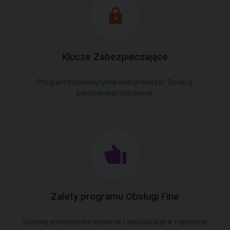
Klucze Zabezpieczające
Program Instalacyjny nie wykrył klucza? Spróbuj
zainstalować sterownik.
Zalety programu Obsługi Fine
Uzyskaj priorytetowe wsparcie i aktualizacje w najniższej