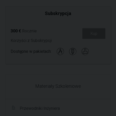
Subskrypcja
300 €
Rocznie
Kup
Korzyści z Subskrypcji
Dostępne w pakietach:
Materiały Szkoleniowe
Przewodniki Inżyniera