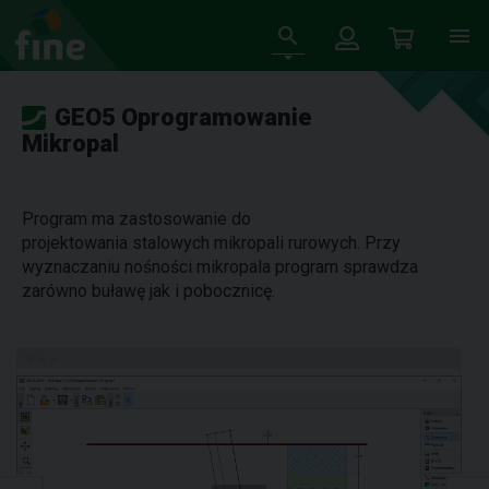
GEO5 Oprogramowanie
Mikropal
Program ma zastosowanie do
projektowania stalowych mikropali rurowych. Przy
wyznaczaniu nośności mikropala program sprawdza
zarówno buławę jak i pobocznicę.