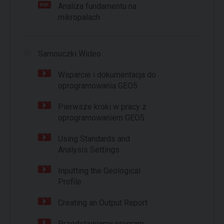
Analiza fundamentu na
mikropalach
Samouczki Wideo
Wsparcie i dokumentacja do
oprogramowania GEO5
Pierwsze kroki w pracy z
oprogramowaniem GEO5
Using Standards and
Analysis Settings
Inputting the Geological
Profile
Creating an Output Report
Przedstawiamy program