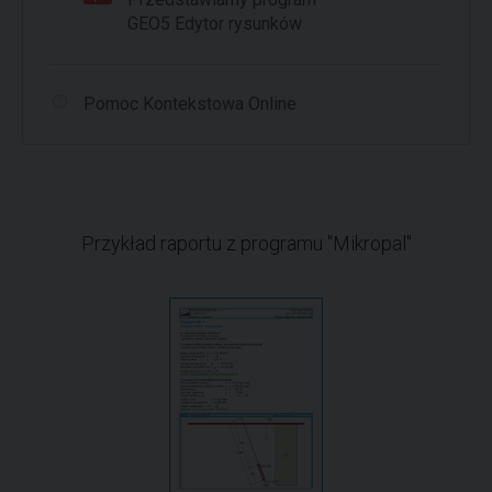
GEO5 Edytor rysunków
Pomoc Kontekstowa Online
Przykład raportu z programu "Mikropal"