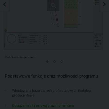
Definiowanie geometrii
Podstawowe funkcje oraz możliwości programu
Wbudowana baza danych profili stalowych (
katalogi
producentów
)
Obciążenie siłą osiową oraz momentem