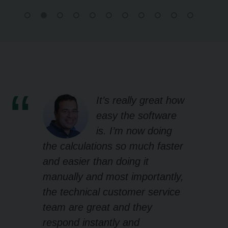
It’s really great how
easy the software
is. I’m now doing
the calculations so much faster
and easier than doing it
manually and most importantly,
the technical customer service
team are great and they
respond instantly and