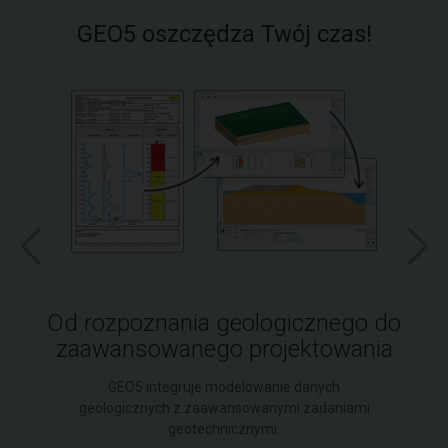
GEO5 oszczędza Twój czas!
Od rozpoznania geologicznego do
zaawansowanego projektowania
GEO5 integruje modelowanie danych
geologicznych z zaawansowanymi zadaniami
geotechnicznymi.