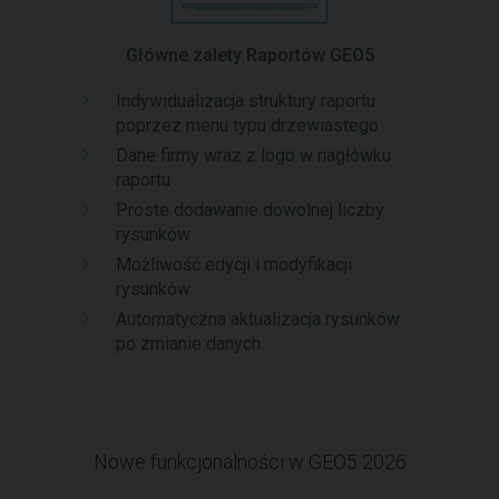
Główne zalety Raportów GEO5
Indywidualizacja struktury raportu
poprzez menu typu drzewiastego
Dane firmy wraz z logo w nagłówku
raportu
Proste dodawanie dowolnej liczby
rysunków
Możliwość edycji i modyfikacji
rysunków
Automatyczna aktualizacja rysunków
po zmianie danych
Nowe funkcjonalności w GEO5 2026