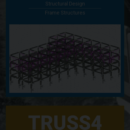
Structural Design
Frame Structures
TRUSS4