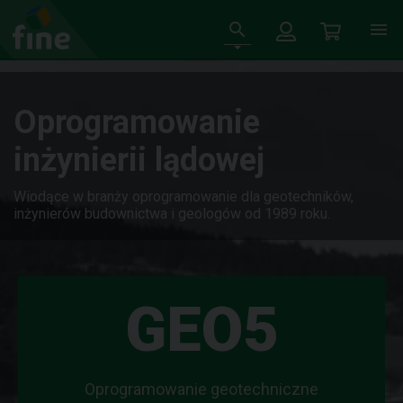
Oprogramowanie
inżynierii lądowej
Wiodące w branży oprogramowanie dla geotechników,
inżynierów budownictwa i geologów od 1989 roku.
GEO5
Oprogramowanie geotechniczne