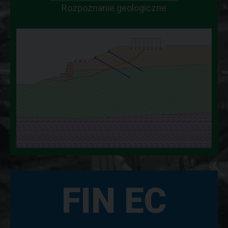
Rozpoznanie geologiczne
FIN EC