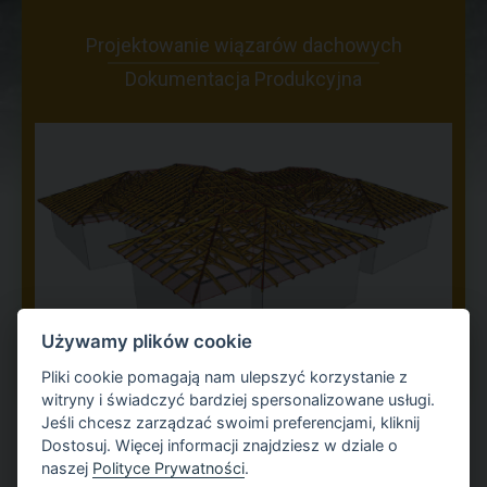
Projektowanie wiązarów dachowych
Dokumentacja Produkcyjna
Używamy plików cookie
Pliki cookie pomagają nam ulepszyć korzystanie z
witryny i świadczyć bardziej spersonalizowane usługi.
Jeśli chcesz zarządzać swoimi preferencjami, kliknij
Dostosuj. Więcej informacji znajdziesz w dziale o
naszej
Polityce Prywatności
.