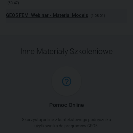
(53:47)
GEO5 FEM: Webinar - Material Models
(1:08:01)
Inne Materiały Szkoleniowe
Pomoc Online
Skorzystaj online z kontekstowego podręcznika
użytkownika do programów GEO5.