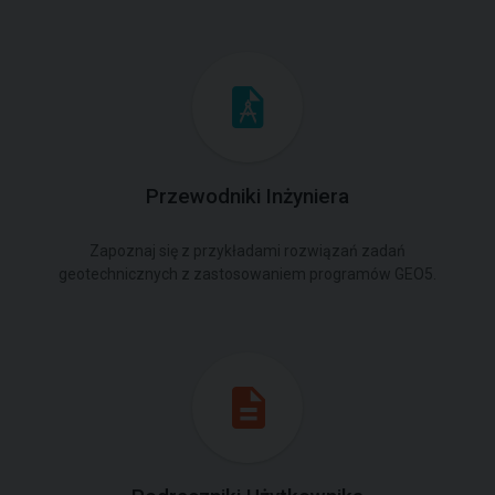
Przewodniki Inżyniera
Zapoznaj się z przykładami rozwiązań zadań
geotechnicznych z zastosowaniem programów GEO5.