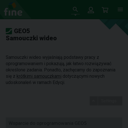
GEO5
Samouczki wideo
Samouczki wideo wyjaśniają podstawy pracy z
oprogramowaniem i pokazują, jak łatwo rozwiązywać
określone zadania. Ponadto, zachęcamy do zapoznania
się z
krótkimi samouczkami
dotyczącymi nowych
udoskonaleń w ramach Edycji.
Settings
Wsparcie do oprogramowania GEO5