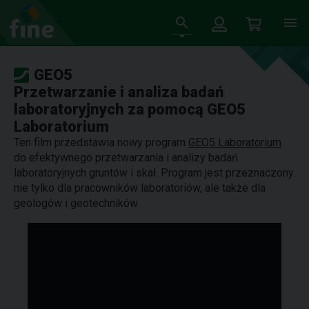
GEO5
Przetwarzanie i analiza badań
laboratoryjnych za pomocą GEO5
Laboratorium
Ten film przedstawia nowy program
GEO5 Laboratorium
do efektywnego przetwarzania i analizy badań
laboratoryjnych gruntów i skał. Program jest przeznaczony
nie tylko dla pracowników laboratoriów, ale także dla
geologów i geotechników.