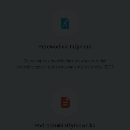
Przewodniki Inżyniera
Zapoznaj się z przykładami rozwiązań zadań
geotechnicznych z zastosowaniem programów GEO5.
Podręczniki Użytkownika