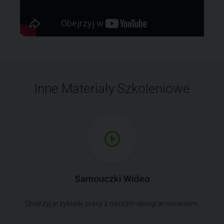
Inne Materiały Szkoleniowe
Samouczki Wideo
Obejrzyj przykłady pracy z naszym oprogramowaniem.