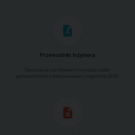
Przewodniki Inżyniera
Zapoznaj się z przykładami rozwiązań zadań
geotechnicznych z zastosowaniem programów GEO5.