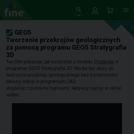
GEO5
Tworzenie przekrojów geologicznych
za pomocą programu GEO5 Stratygrafia
3D
Ten film pokazuje, jak korzystać z modułu
Przekroje
w
programie GEO5 Stratygrafia 3D. Moduł ten służy do
tworzenia przekroju geologicznego bez konieczności
dalszej edycji w programach CAD.
Angielski z polskimi napisami. Aktywuj napisy w oknie
wideo.