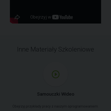
Inne Materiały Szkoleniowe
Samouczki Wideo
Obejrzyj przykłady pracy z naszym oprogramowaniem.