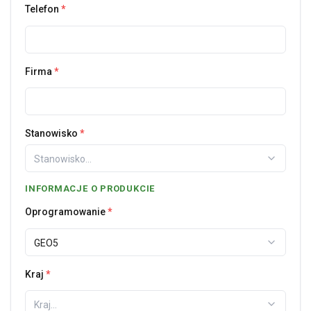
Telefon
*
Firma
*
Stanowisko
*
Stanowisko...
INFORMACJE O PRODUKCIE
Oprogramowanie
*
GEO5
Kraj
*
Kraj...