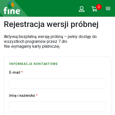
0
Rejestracja wersji próbnej
Aktywuj bezpłatną wersję próbną – pełny dostęp do
wszystkich programów przez 7 dni.
Nie wymagamy karty płatniczej.
INFORMACJE KONTAKTOWE
E-mail
*
Imię i nazwisko
*