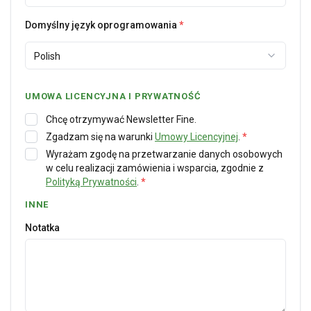
Domyślny język oprogramowania
*
Polish
UMOWA LICENCYJNA I PRYWATNOŚĆ
Chcę otrzymywać Newsletter Fine.
Zgadzam się na warunki
Umowy Licencyjnej
.
*
Wyrażam zgodę na przetwarzanie danych osobowych
w celu realizacji zamówienia i wsparcia, zgodnie z
Polityką Prywatności
.
*
INNE
Notatka