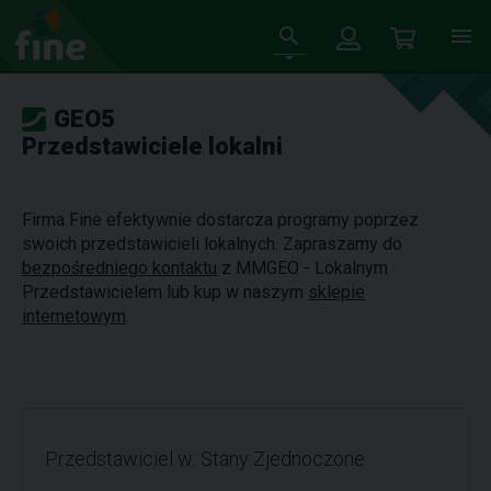
GEO5
Przedstawiciele lokalni
Firma Fine efektywnie dostarcza programy poprzez
swoich przedstawicieli lokalnych. Zapraszamy do
bezpośredniego kontaktu
z MMGEO - Lokalnym
Przedstawicielem lub kup w naszym
sklepie
internetowym
.
Przedstawiciel w: Stany Zjednoczone