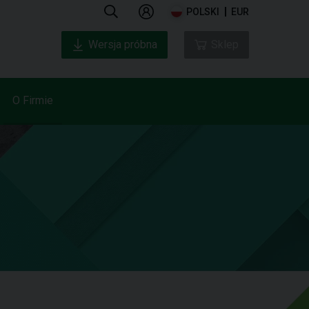
POLSKI
EUR
Wersja próbna
Sklep
O Firmie