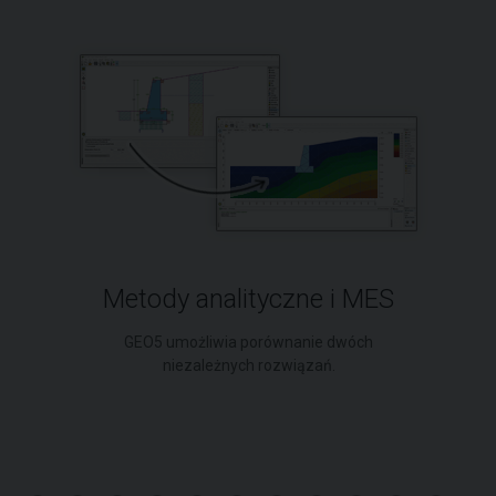
Metody analityczne i MES
GEO5 umożliwia porównanie dwóch
niezależnych rozwiązań.