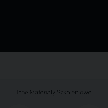
Inne Materiały Szkoleniowe