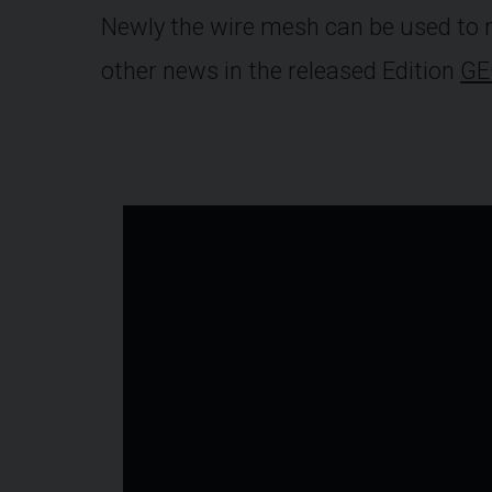
Newly the wire mesh can be used to r
other news in the released Edition
GE