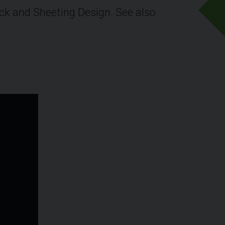
ck and Sheeting Design. See also