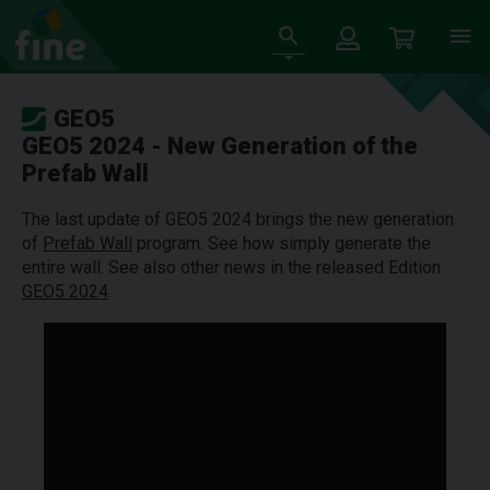
GEO5
GEO5 2024 - New Generation of the
Prefab Wall
The last update of GEO5 2024 brings the new generation
of
Prefab Wall
program. See how simply generate the
entire wall. See also other news in the released Edition
GEO5 2024
.