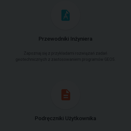
Przewodniki Inżyniera
Zapoznaj się z przykładami rozwiązań zadań
geotechnicznych z zastosowaniem programów GEO5.
Podręczniki Użytkownika