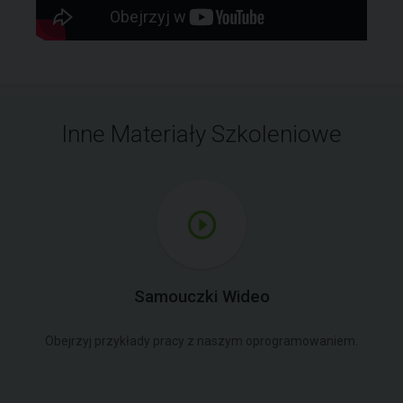
Inne Materiały Szkoleniowe
Samouczki Wideo
Obejrzyj przykłady pracy z naszym oprogramowaniem.