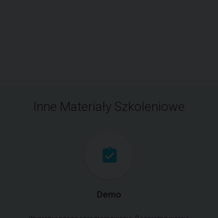
Inne Materiały Szkoleniowe
Demo