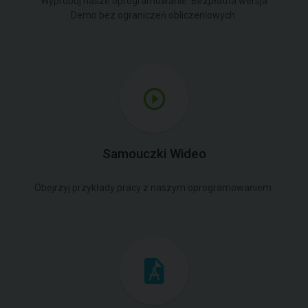
Wypróbuj nasze oprogramowanie. Bezpłatna wersja
Demo bez ograniczeń obliczeniowych.
Samouczki Wideo
Obejrzyj przykłady pracy z naszym oprogramowaniem.