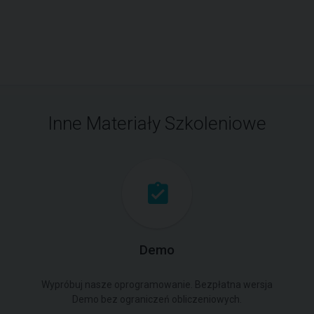
Inne Materiały Szkoleniowe
Demo
Wypróbuj nasze oprogramowanie. Bezpłatna wersja
Demo bez ograniczeń obliczeniowych.