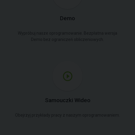
Demo
Wypróbuj nasze oprogramowanie. Bezpłatna wersja
Demo bez ograniczeń obliczeniowych.
Samouczki Wideo
Obejrzyj przykłady pracy z naszym oprogramowaniem.