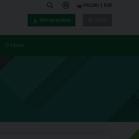
POLSKI
EUR
Wersja próbna
Sklep
O Firmie