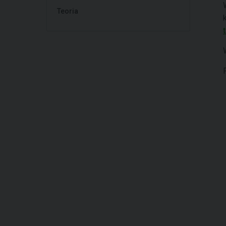
Teoria