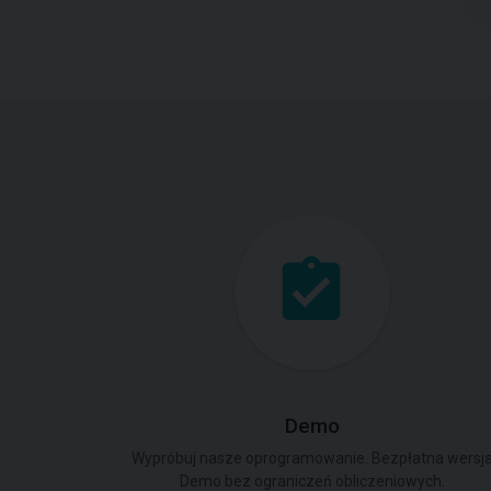
Demo
Wypróbuj nasze oprogramowanie. Bezpłatna wersj
Demo bez ograniczeń obliczeniowych.