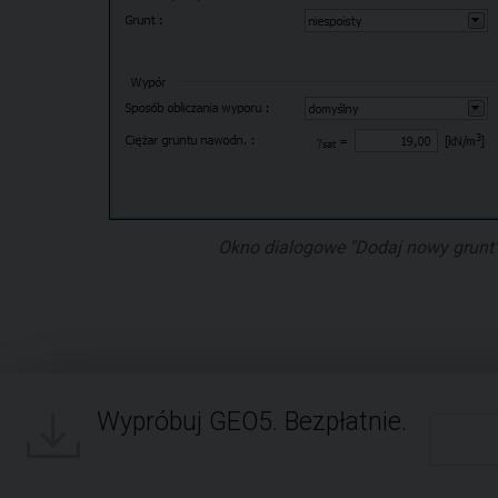
Okno dialogowe "Dodaj nowy grunt
Wypróbuj GEO5. Bezpłatnie.