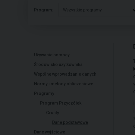
Program:
Wszystkie programy
Używanie pomocy
Środowisko użytkownika
Wspólne wprowadzanie danych
Normy i metody obliczeniowe
Programy
Program Przyczółek
Grunty
Dane podstawowe
Dane wyjściowe