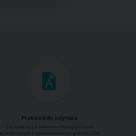
Przewodniki Inżyniera
Zapoznaj się z przykładami rozwiązań zadań
eotechnicznych z zastosowaniem programów GEO5.