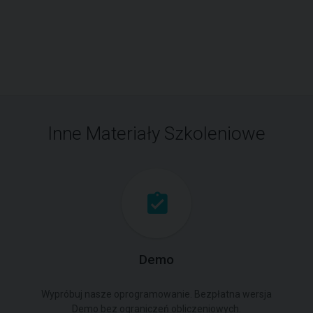
Inne Materiały Szkoleniowe
Demo
Wypróbuj nasze oprogramowanie. Bezpłatna wersja
Demo bez ograniczeń obliczeniowych.