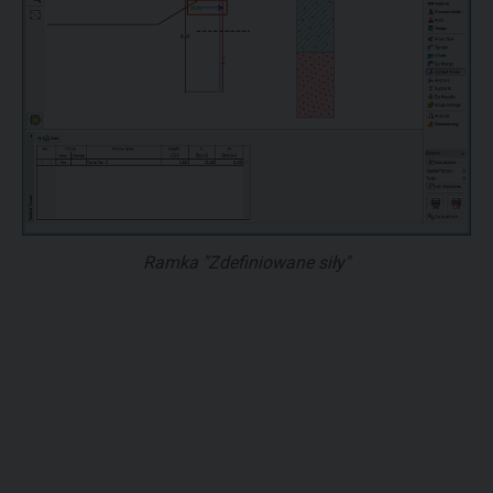
Ramka "Zdefiniowane siły"