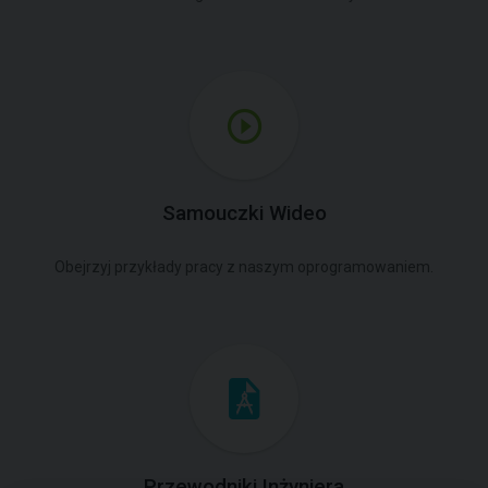
Samouczki Wideo
Obejrzyj przykłady pracy z naszym oprogramowaniem.
Przewodniki Inżyniera