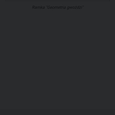
Ramka "Geometria gwoździ"