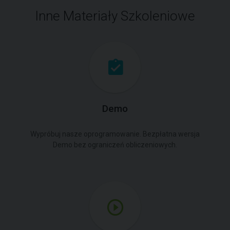
Inne Materiały Szkoleniowe
Demo
Wypróbuj nasze oprogramowanie. Bezpłatna wersja
Demo bez ograniczeń obliczeniowych.