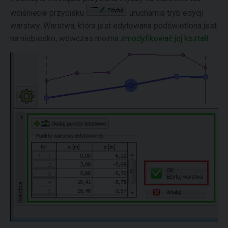
wciśnięcie przycisku
uruchamia tryb edycji
warstwy. Warstwa, która jest edytowana podświetlona jest
na niebiesko, wówczas można
zmodyfikować jej kształt
.