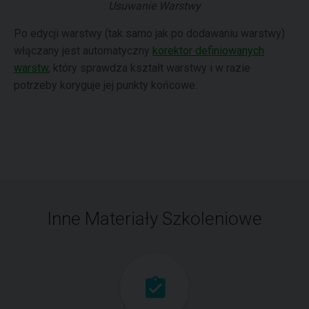
Usuwanie Warstwy
Po edycji warstwy (tak samo jak po dodawaniu warstwy)
włączany jest automatyczny
korektor definiowanych
warstw
, który sprawdza kształt warstwy i w razie
potrzeby koryguje jej punkty końcowe.
Inne Materiały Szkoleniowe