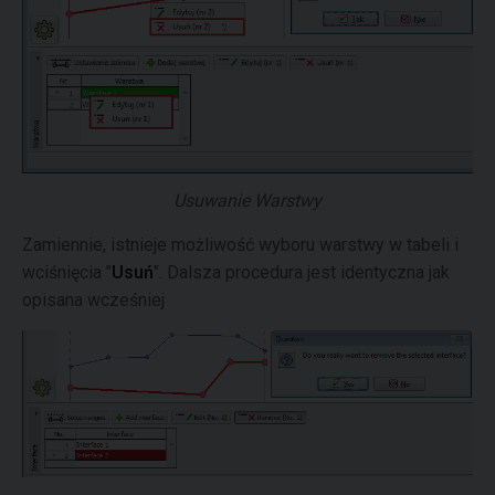
Usuwanie Warstwy
Zamiennie, istnieje możliwość wyboru warstwy w tabeli i
wciśnięcia "
Usuń
". Dalsza procedura jest identyczna jak
opisana wcześniej