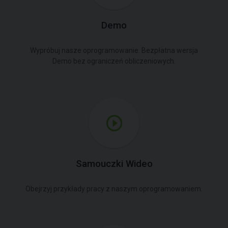
Demo
Wypróbuj nasze oprogramowanie. Bezpłatna wersja
Demo bez ograniczeń obliczeniowych.
Samouczki Wideo
Obejrzyj przykłady pracy z naszym oprogramowaniem.