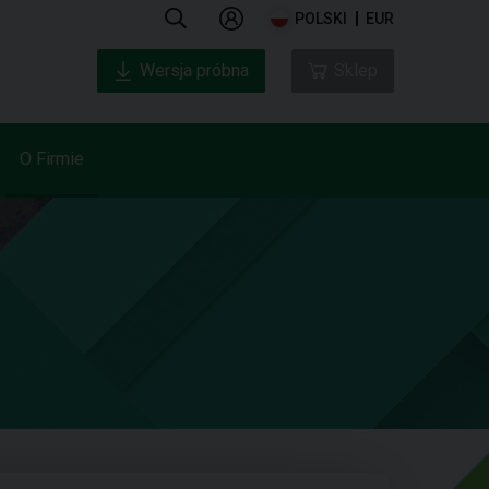
POLSKI
EUR
Wersja próbna
Sklep
O Firmie