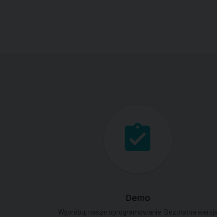
Demo
Wypróbuj nasze oprogramowanie. Bezpłatna wersj