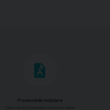
Przewodniki Inżyniera
Zapoznaj się z przykładami rozwiązań zadań