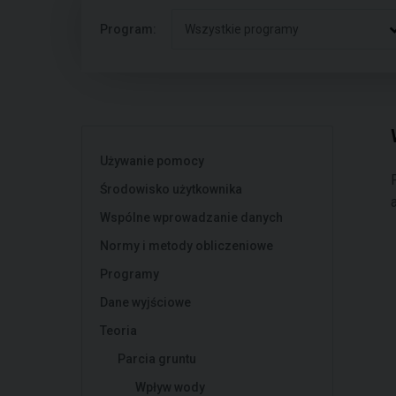
Program:
Wszystkie programy
Używanie pomocy
Środowisko użytkownika
Wspólne wprowadzanie danych
Normy i metody obliczeniowe
Programy
Dane wyjściowe
Teoria
Parcia gruntu
Wpływ wody