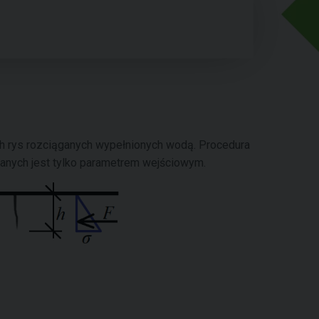
 rys rozciąganych wypełnionych wodą. Procedura
ganych jest tylko parametrem wejściowym.