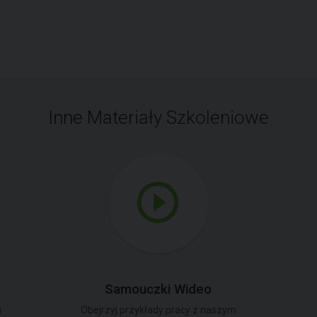
Inne Materiały Szkoleniowe
Samouczki Wideo
a
Obejrzyj przykłady pracy z naszym