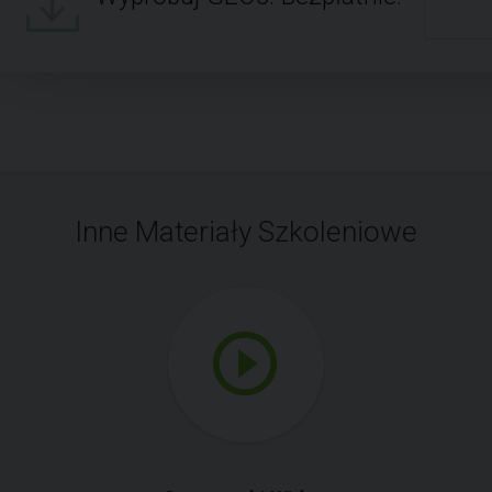
Inne Materiały Szkoleniowe