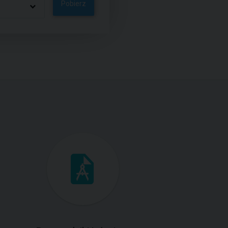
Pobierz