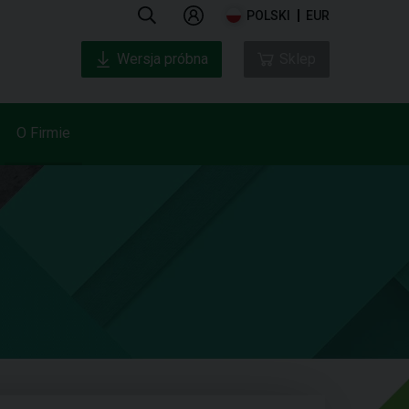
POLSKI
EUR
Wersja próbna
Sklep
O Firmie