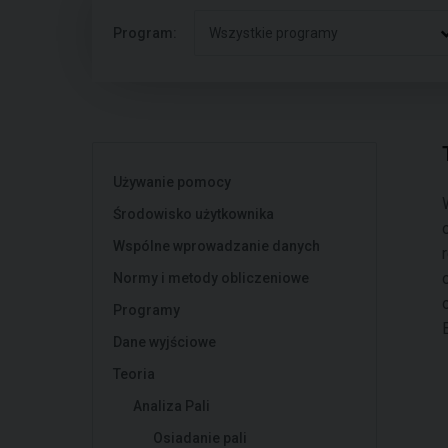
Program:
Wszystkie programy
Używanie pomocy
Środowisko użytkownika
Wspólne wprowadzanie danych
Normy i metody obliczeniowe
Programy
Dane wyjściowe
Teoria
Analiza Pali
Osiadanie pali