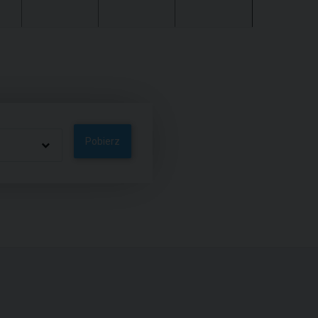
Pobierz