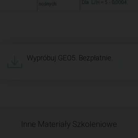
Dla L/H = 5 - 0,0004
nośnych
Wypróbuj GEO5. Bezpłatnie.
Inne Materiały Szkoleniowe