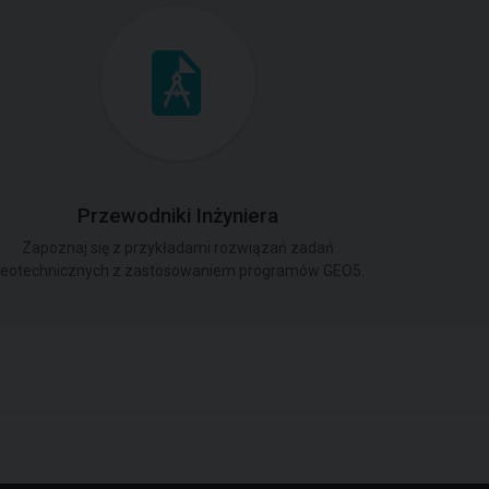
Przewodniki Inżyniera
Zapoznaj się z przykładami rozwiązań zadań
eotechnicznych z zastosowaniem programów GEO5.