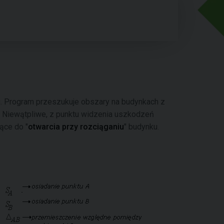
u. Program przeszukuje obszary na budynkach z
 Niewątpliwe, z punktu widzenia uszkodzeń
ące do "
otwarcia przy rozciąganiu
" budynku.