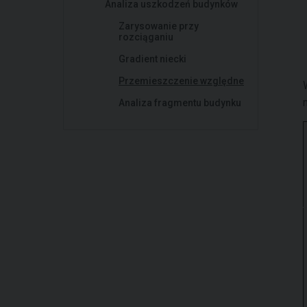
Analiza uszkodzeń budynków
Zarysowanie przy
rozciąganiu
Gradient niecki
Przemieszczenie względne
Analiza fragmentu budynku