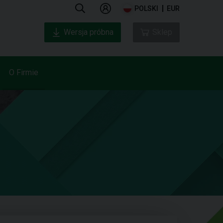
POLSKI
EUR
Wersja próbna
Sklep
O Firmie