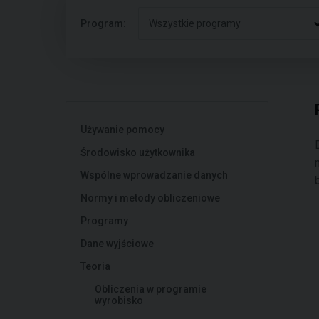
Program:
Wszystkie programy
Używanie pomocy
Środowisko użytkownika
Wspólne wprowadzanie danych
Normy i metody obliczeniowe
Programy
Dane wyjściowe
Teoria
Obliczenia w programie
wyrobisko