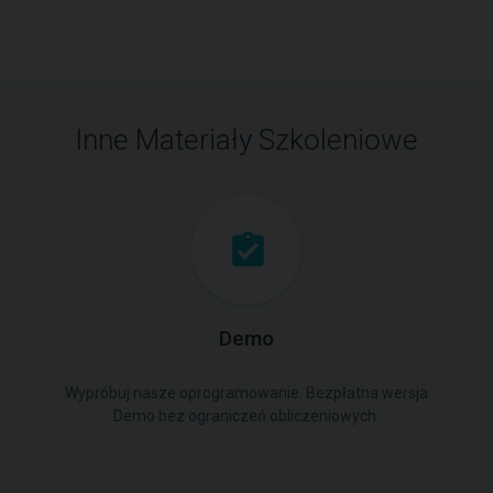
Inne Materiały Szkoleniowe
Demo
Wypróbuj nasze oprogramowanie. Bezpłatna wersja
Demo bez ograniczeń obliczeniowych.