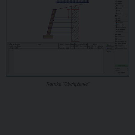
Ramka "Obciążenie"