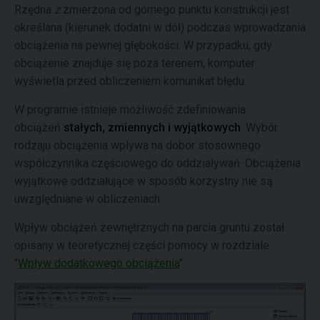
Rzędna
z
zmierzona od górnego punktu konstrukcji jest
określana (kierunek dodatni w dół) podczas wprowadzania
obciążenia na pewnej głębokości. W przypadku, gdy
obciążenie znajduje się poza terenem, komputer
wyświetla przed obliczeniem komunikat błędu.
W programie istnieje możliwość zdefiniowania
obciążeń
stałych,
zmiennych i wyjątkowych
. Wybór
rodzaju obciążenia wpływa na dobór stosownego
współczynnika częściowego do oddziaływań. Obciążenia
wyjątkowe oddziałujące w sposób korzystny nie są
uwzględniane w obliczeniach.
Wpływ obciążeń zewnętrznych na parcia gruntu został
opisany w teoretycznej części pomocy w rozdziale
"
Wpływ dodatkowego obciążenia
".