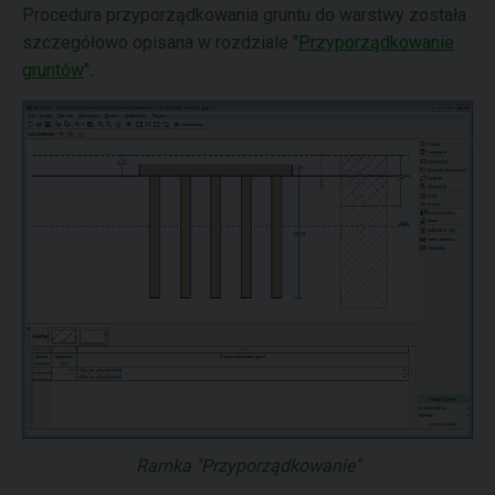
Procedura przyporządkowania gruntu do warstwy została
szczegółowo opisana w rozdziale "
Przyporządkowanie
gruntów
"
.
Ramka "Przyporządkowanie"