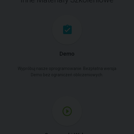
Demo
Wypróbuj nasze oprogramowanie. Bezpłatna wersja
Demo bez ograniczeń obliczeniowych.