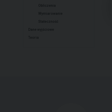
Obliczenia
Wymiarowanie
Stateczność
Dane wyjściowe
Teoria