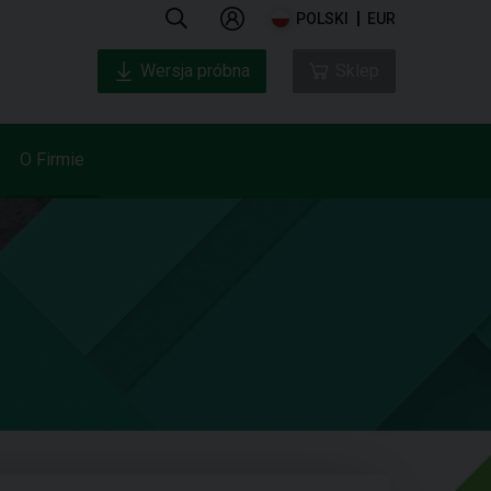
POLSKI
EUR
Wersja próbna
Sklep
O Firmie