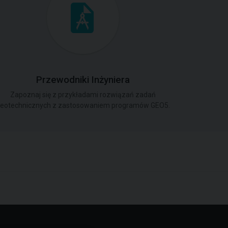
Przewodniki Inżyniera
Zapoznaj się z przykładami rozwiązań zadań
eotechnicznych z zastosowaniem programów GEO5.