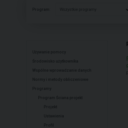
Program:
Wszystkie programy
Używanie pomocy
Środowisko użytkownika
Wspólne wprowadzanie danych
Normy i metody obliczeniowe
Programy
Program Ściana projekt
Projekt
Ustawienia
Profil