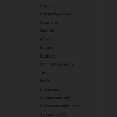
Grunty
Przyporządkowanie
Geometria
Materiał
Kotwy
Rozpory
Podpory
Definiowanie parcia
Teren
Woda
Obciążenie
Zdefiniowane siły
Obciążenia sejsmiczne
Ustawienia fazy