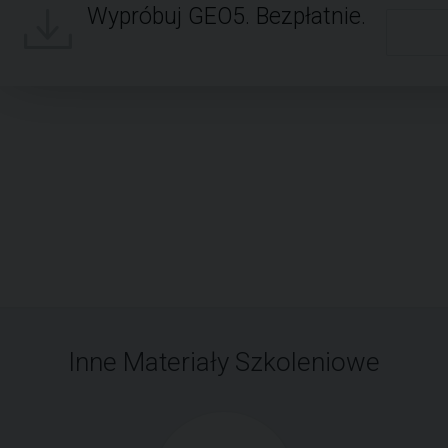
Wypróbuj GEO5. Bezpłatnie.
Inne Materiały Szkoleniowe