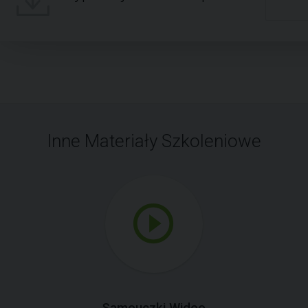
Inne Materiały Szkoleniowe