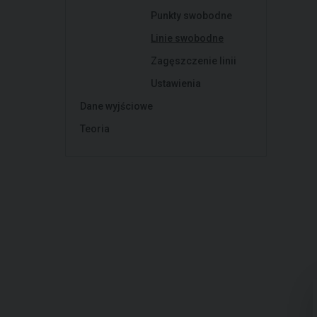
Punkty swobodne
Linie swobodne
Zagęszczenie linii
Ustawienia
Dane wyjściowe
Teoria