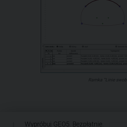
Ramka “Linie swob
Wypróbuj GEO5. Bezpłatnie.