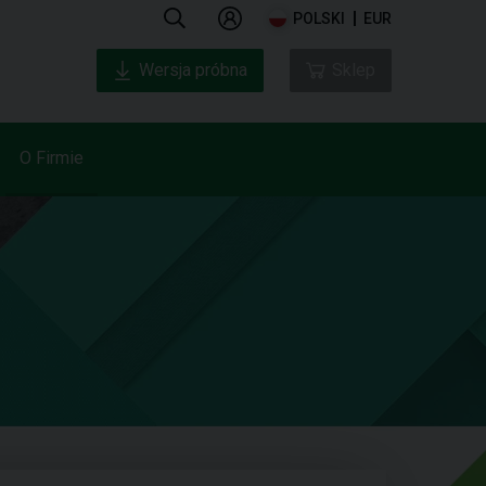
POLSKI
EUR
Wersja próbna
Sklep
O Firmie