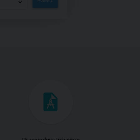
Pobierz