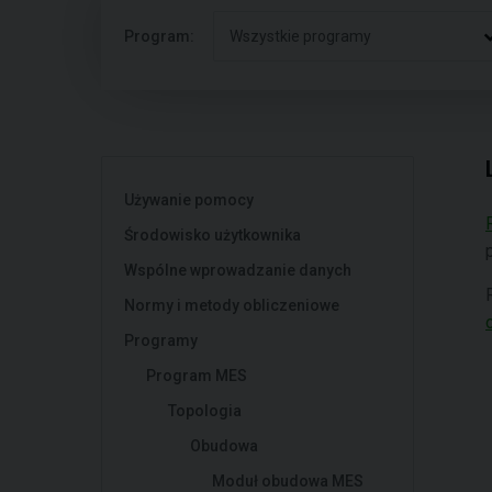
Program:
Wszystkie programy
Używanie pomocy
Środowisko użytkownika
Wspólne wprowadzanie danych
Normy i metody obliczeniowe
Programy
Program MES
Topologia
Obudowa
Moduł obudowa MES