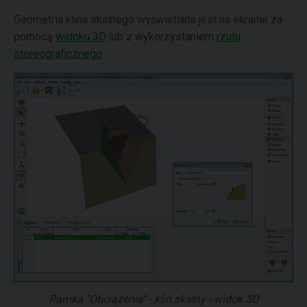
Geometria klina skalnego wyświetlana jest na ekranie za
pomocą
widoku 3D
lub z wykorzystaniem
rzutu
stereograficznego
.
Ramka "Obciążenie" - klin skalny - widok 3D