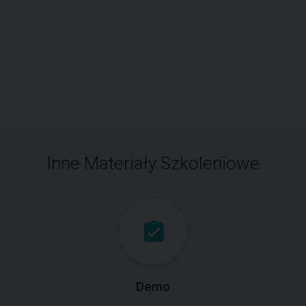
Inne Materiały Szkoleniowe
Demo