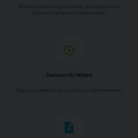
Wypróbuj nasze oprogramowanie. Bezpłatna wersja
Demo bez ograniczeń obliczeniowych.
Samouczki Wideo
Obejrzyj przykłady pracy z naszym oprogramowaniem.