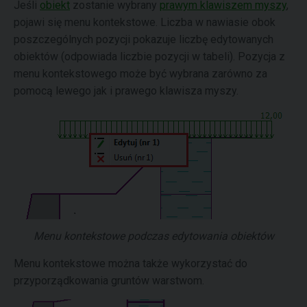
Jeśli
obiekt
zostanie wybrany
prawym klawiszem myszy
,
pojawi się menu kontekstowe. Liczba w nawiasie obok
poszczególnych pozycji pokazuje liczbę edytowanych
obiektów (odpowiada liczbie pozycji w tabeli). Pozycja z
menu kontekstowego może być wybrana zarówno za
pomocą lewego jak i prawego klawisza myszy.
Menu kontekstowe podczas edytowania obiektów
Menu kontekstowe można także wykorzystać do
przyporządkowania gruntów warstwom.