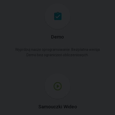
Demo
Wypróbuj nasze oprogramowanie. Bezpłatna wersja
Demo bez ograniczeń obliczeniowych.
Samouczki Wideo