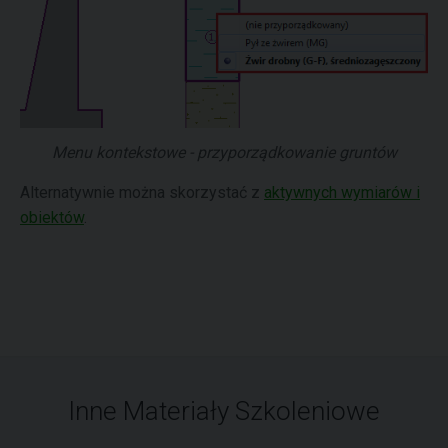
Menu kontekstowe - przyporządkowanie gruntów
Alternatywnie można skorzystać z
aktywnych wymiarów i
obiektów
.
Inne Materiały Szkoleniowe