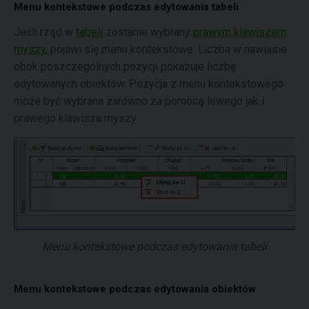
Menu kontekstowe podczas edytowania tabeli
Jeśli rząd w
tabeli
zostanie wybrany
prawym klawiszem
myszy
, pojawi się menu kontekstowe. Liczba w nawiasie
obok poszczególnych pozycji pokazuje liczbę
edytowanych obiektów. Pozycja z menu kontekstowego
może być wybrana zarówno za pomocą lewego jak i
prawego klawisza myszy.
Menu kontekstowe podczas edytowania tabeli
Menu kontekstowe podczas edytowania obiektów