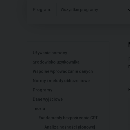
Program:
Wszystkie programy
Używanie pomocy
Środowisko użytkownika
Wspólne wprowadzanie danych
Normy i metody obliczeniowe
Programy
Dane wyjściowe
Teoria
Fundamenty bezpośrednie CPT
Analiza nośności pionowej