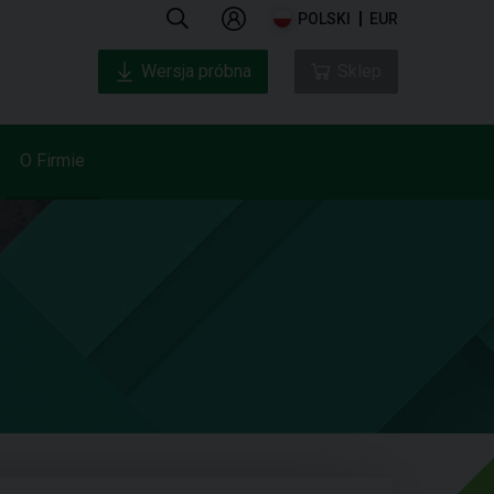
POLSKI
EUR
Wersja próbna
Sklep
O Firmie