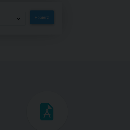
Pobierz