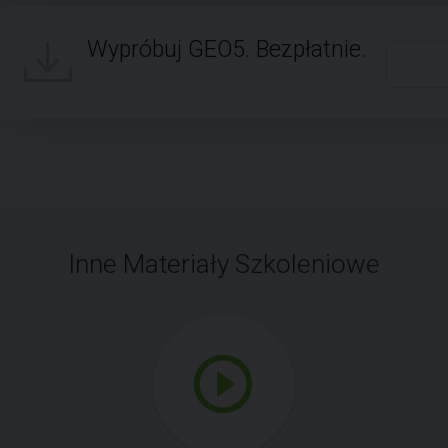
Wypróbuj GEO5. Bezpłatnie.
Inne Materiały Szkoleniowe