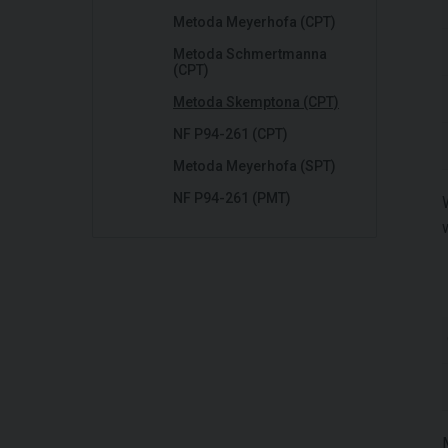
Metoda Meyerhofa (CPT)
Metoda Schmertmanna
(CPT)
Metoda Skemptona (CPT)
NF P94-261 (CPT)
Metoda Meyerhofa (SPT)
NF P94-261 (PMT)