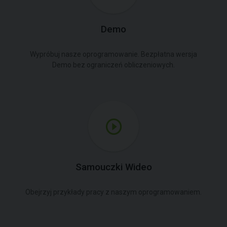
Demo
Wypróbuj nasze oprogramowanie. Bezpłatna wersja
Demo bez ograniczeń obliczeniowych.
Samouczki Wideo
Obejrzyj przykłady pracy z naszym oprogramowaniem.