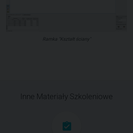
Ramka "Kształt ściany"
Inne Materiały Szkoleniowe