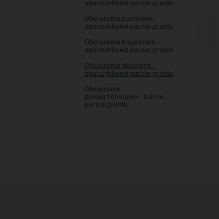
spoczynkowe parcie gruntu
Obciążenie pasmowe -
spoczynkowe parcie gruntu
Obciążenie trapezowe -
spoczynkowe parcie gruntu
Obciążenie skupione -
spoczynkowe parcie gruntu
Obciążenie
powierzchniowe - bierne
parcie gruntu