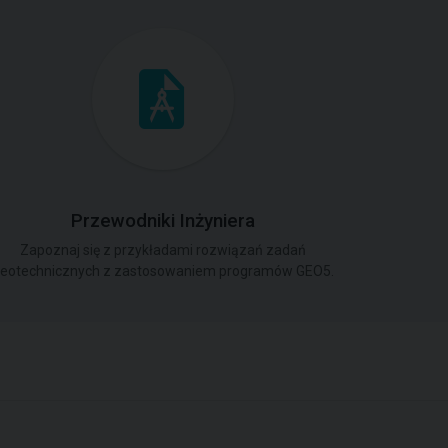
Przewodniki Inżyniera
Zapoznaj się z przykładami rozwiązań zadań
eotechnicznych z zastosowaniem programów GEO5.