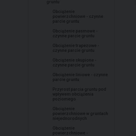
gruntu
Obciążenie
powierzchniowe - czynne
parcie gruntu
Obciążenie pasmowe -
czynne parcie gruntu
Obciążenie trapezowe -
czynne parcie gruntu
Obciążenie skupione -
czynne parcie gruntu
Obciążenie liniowe - czynne
parcie gruntu
Przyrost parcia gruntu pod
wpływem obciążenia
poziomego
Obciążenie
powierzchniowe w gruntach
niejednorodnych
Obciążenie
powierzchniowe -