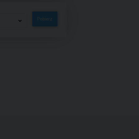
Pobierz