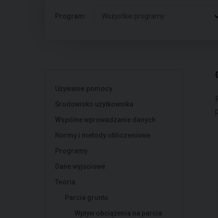
Program:
Wszystkie programy
Używanie pomocy
Środowisko użytkownika
Wspólne wprowadzanie danych
Normy i metody obliczeniowe
Programy
Dane wyjściowe
Teoria
Parcia gruntu
Wpływ obciążenia na parcia