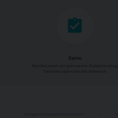
Demo
Wypróbuj nasze oprogramowanie. Bezpłatna wersj
Demo bez ograniczeń obliczeniowych.
Oprogramowanie geotechniczne GEO5
N