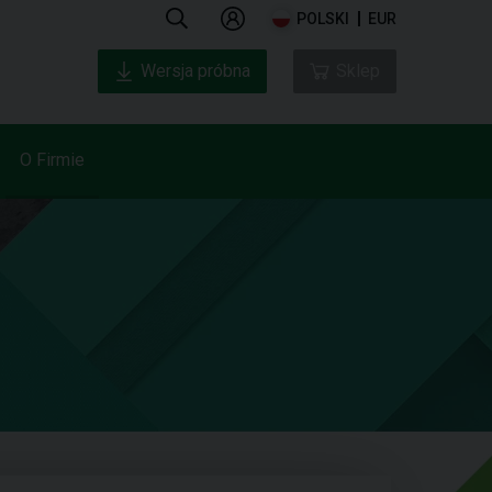
POLSKI
EUR
Wersja próbna
Sklep
O Firmie