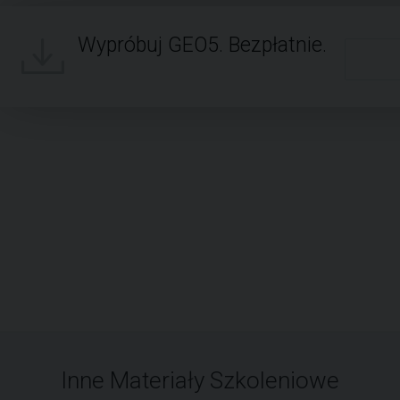
Wypróbuj GEO5. Bezpłatnie.
Inne Materiały Szkoleniowe