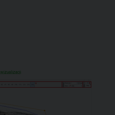
wizualizacji