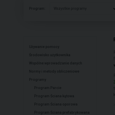
Program:
Wszystkie programy
Używanie pomocy
Środowisko użytkownika
Wspólne wprowadzanie danych
Normy i metody obliczeniowe
Programy
Program Parcie
Program Ściana kątowa
Program Ściana oporowa
Program Ściana prefabrykowana