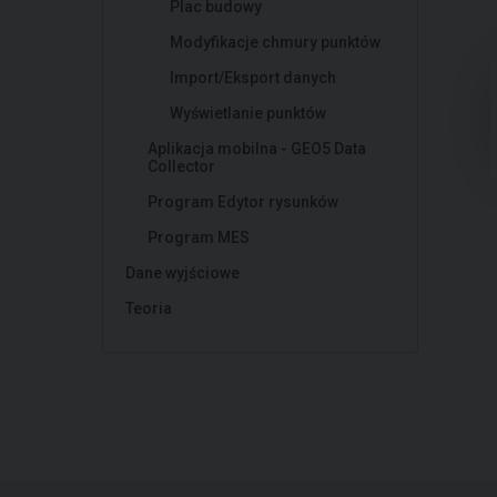
Plac budowy
Modyfikacje chmury punktów
Import/Eksport danych
Wyświetlanie punktów
Aplikacja mobilna - GEO5 Data
Collector
Program Edytor rysunków
Program MES
Dane wyjściowe
Teoria