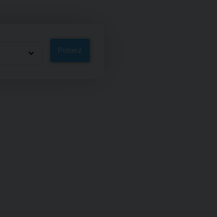
Pobierz