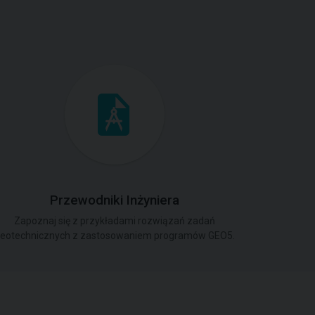
Przewodniki Inżyniera
Zapoznaj się z przykładami rozwiązań zadań
eotechnicznych z zastosowaniem programów GEO5.