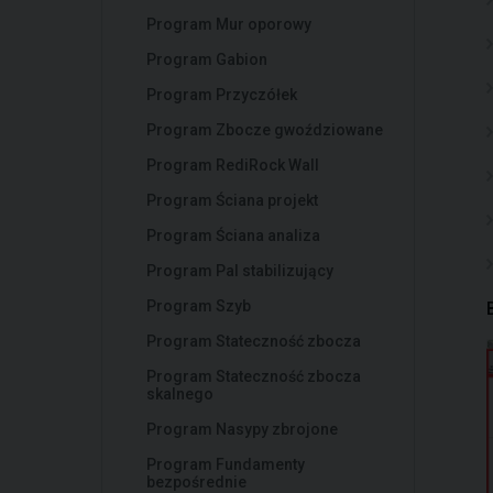
Program Mur oporowy
Program Gabion
Program Przyczółek
Program Zbocze gwoździowane
Program RediRock Wall
Program Ściana projekt
Program Ściana analiza
Program Pal stabilizujący
Program Szyb
Program Stateczność zbocza
Program Stateczność zbocza
skalnego
Program Nasypy zbrojone
Program Fundamenty
bezpośrednie