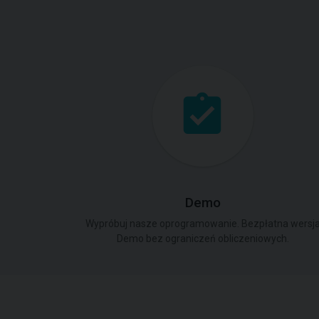
Demo
Wypróbuj nasze oprogramowanie. Bezpłatna wersj
Demo bez ograniczeń obliczeniowych.