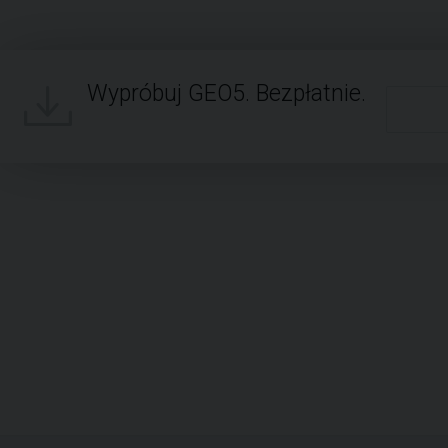
Wypróbuj GEO5. Bezpłatnie.