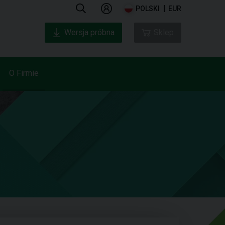
POLSKI
EUR
Wersja próbna
Sklep
O Firmie