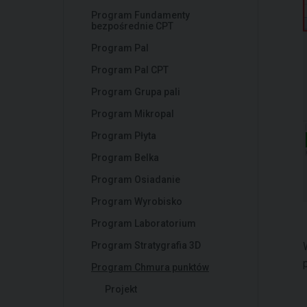
Program Fundamenty
bezpośrednie CPT
Program Pal
Program Pal CPT
Program Grupa pali
Program Mikropal
Program Płyta
Program Belka
Program Osiadanie
Program Wyrobisko
Program Laboratorium
Program Stratygrafia 3D
Program Chmura punktów
Projekt