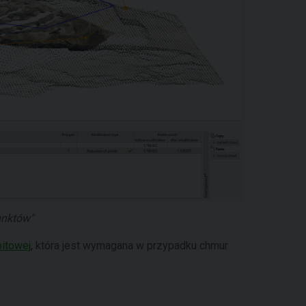
nktów"
itowej
, która jest wymagana w przypadku chmur