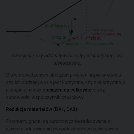
Określenie, czy oddziaływanie siły jest korzystne, czy
niekorzystne.
Dla wprowadzonych obciążeń program najpierw ocenia,
czy ich oddziaływanie jest korzystne, czy niekorzystne, a
następnie mnoży
obciążeniea całkowite
przez
odpowiedni współczynnik częściowy.
Redukcja materiałów (DA1, DA3):
Parametry gruntu są automatycznie redukowane z
użyciem odpowiednich współczynników częściowych.