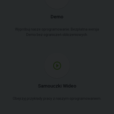
Demo
Wypróbuj nasze oprogramowanie. Bezpłatna wersja
Demo bez ograniczeń obliczeniowych.
Samouczki Wideo
Obejrzyj przykłady pracy z naszym oprogramowaniem.