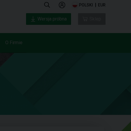
POLSKI
EUR
Wersja próbna
Sklep
O Firmie