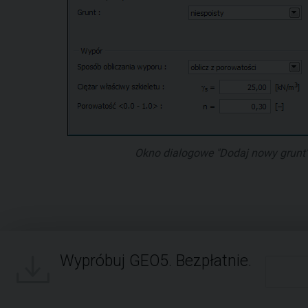
Okno dialogowe "Dodaj nowy grunt
Wypróbuj GEO5. Bezpłatnie.