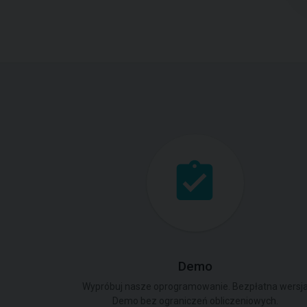
Demo
Wypróbuj nasze oprogramowanie. Bezpłatna wersj
Demo bez ograniczeń obliczeniowych.