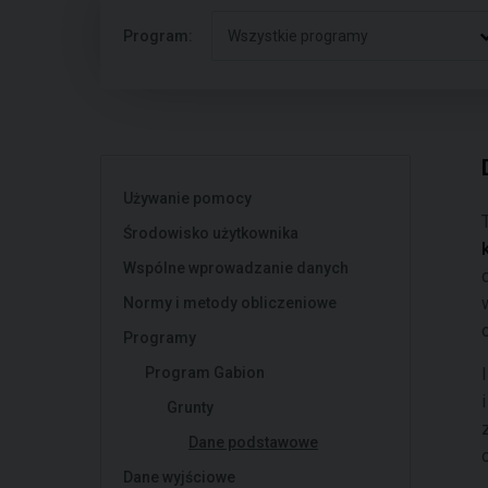
Program:
Wszystkie programy
Używanie pomocy
Środowisko użytkownika
Wspólne wprowadzanie danych
Normy i metody obliczeniowe
Programy
Program Gabion
Grunty
Dane podstawowe
Dane wyjściowe