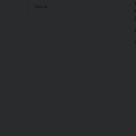
Teoria