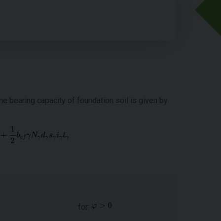
 bearing capacity of foundation soil is given by
for: