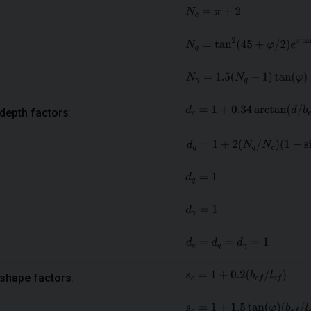
depth factors
:
shape factors
: