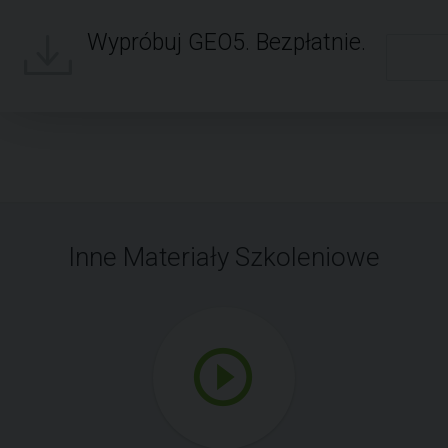
Wypróbuj GEO5. Bezpłatnie.
Inne Materiały Szkoleniowe