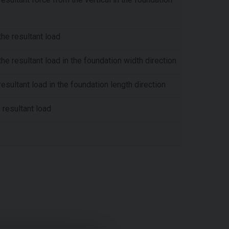
he resultant load
he resultant load in the foundation width direction
esultant load in the foundation length direction
 resultant load