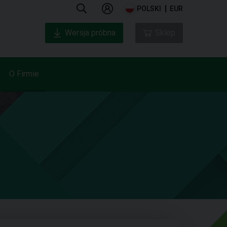
POLSKI
EUR
Wersja próbna
Sklep
O Firmie