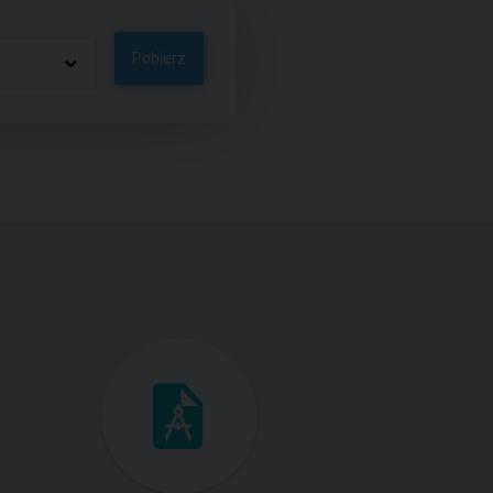
Pobierz