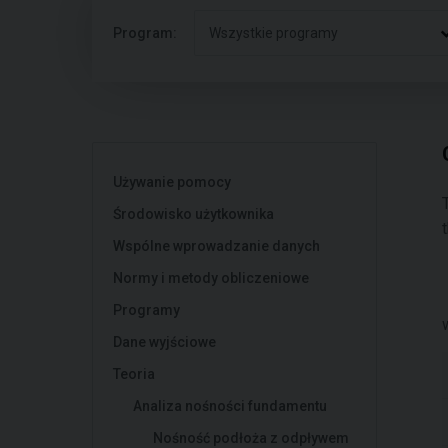
Program:
Wszystkie programy
Używanie pomocy
Środowisko użytkownika
Wspólne wprowadzanie danych
Normy i metody obliczeniowe
Programy
Dane wyjściowe
Teoria
Analiza nośności fundamentu
Nośność podłoża z odpływem