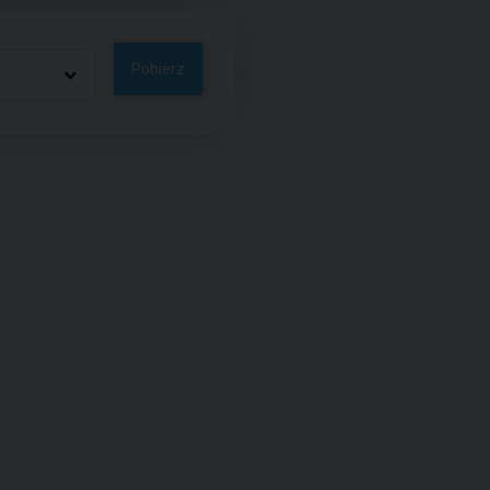
Pobierz