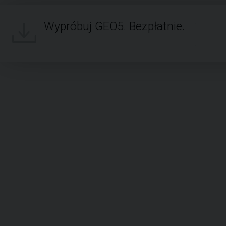
Wypróbuj GEO5. Bezpłatnie.