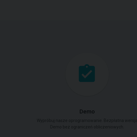
Demo
Wypróbuj nasze oprogramowanie. Bezpłatna wersj
Demo bez ograniczeń obliczeniowych.