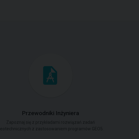
Przewodniki Inżyniera
Zapoznaj się z przykładami rozwiązań zadań
eotechnicznych z zastosowaniem programów GEO5.