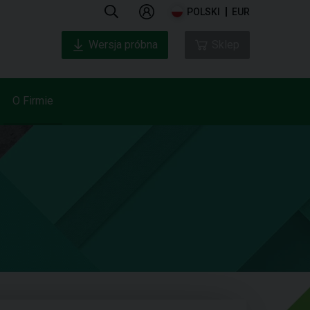
POLSKI
EUR
Wersja próbna
Sklep
O Firmie