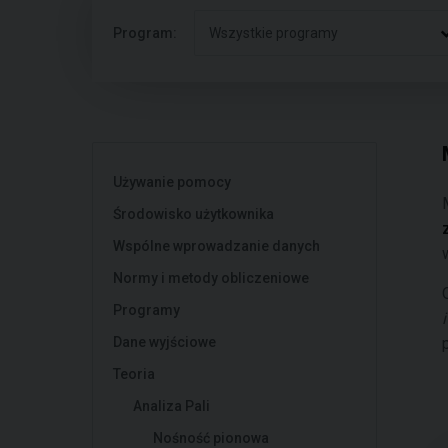
Program:
Wszystkie programy
Używanie pomocy
Środowisko użytkownika
Wspólne wprowadzanie danych
Normy i metody obliczeniowe
Programy
Dane wyjściowe
Teoria
Analiza Pali
Nośność pionowa