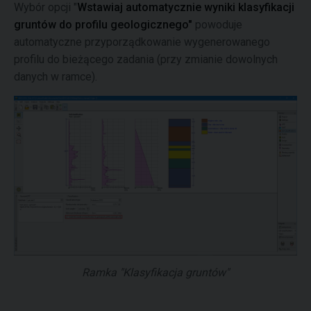
Wybór opcji "
Wstawiaj automatycznie wyniki klasyfikacji
gruntów do profilu geologicznego"
powoduje
automatyczne przyporządkowanie wygenerowanego
profilu do bieżącego zadania (przy zmianie dowolnych
danych w ramce).
Ramka "Klasyfikacja gruntów"