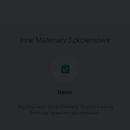
Inne Materiały Szkoleniowe
Demo
Wypróbuj nasze oprogramowanie. Bezpłatna wersja
Demo bez ograniczeń obliczeniowych.