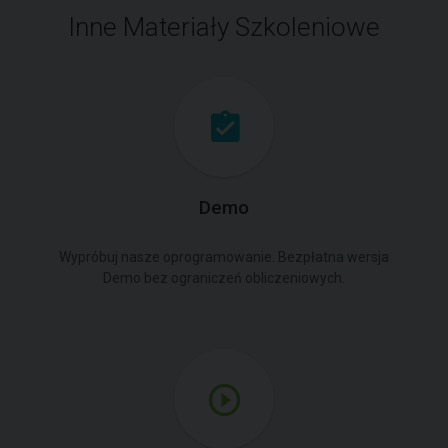
Inne Materiały Szkoleniowe
Demo
Wypróbuj nasze oprogramowanie. Bezpłatna wersja
Demo bez ograniczeń obliczeniowych.