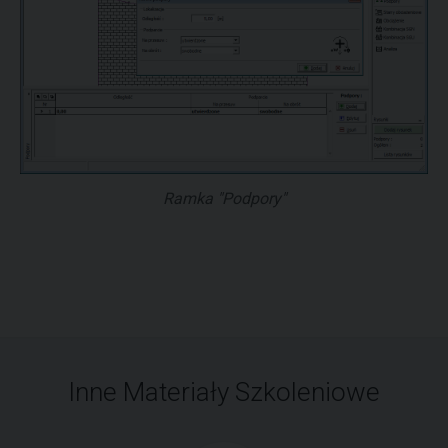
Ramka "Podpory"
Inne Materiały Szkoleniowe