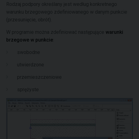
Rodzaj podpory określany jest według konkretnego
warunku brzegowego zdefiniowanego w danym punkcie
(przesunięcie, obrót).
W programie można zdefiniować następujące
warunki
brzegowe w punkcie
:
swobodne
utwierdzone
przemieszczeniowe
sprężyste