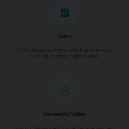
Demo
Wypróbuj nasze oprogramowanie. Bezpłatna wersja
Demo bez ograniczeń obliczeniowych.
Samouczki Wideo
Obejrzyj przykłady pracy z naszym oprogramowaniem.