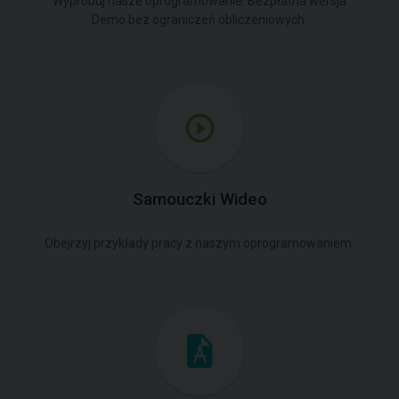
Wypróbuj nasze oprogramowanie. Bezpłatna wersja
Demo bez ograniczeń obliczeniowych.
Samouczki Wideo
Obejrzyj przykłady pracy z naszym oprogramowaniem.