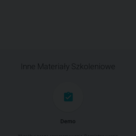
Inne Materiały Szkoleniowe
Demo