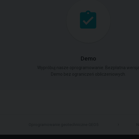
Demo
Wypróbuj nasze oprogramowanie. Bezpłatna wersj
Demo bez ograniczeń obliczeniowych.
Oprogramowanie geotechniczne GEO5
N