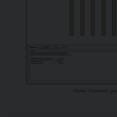
Ramka "Osiadanie - grun