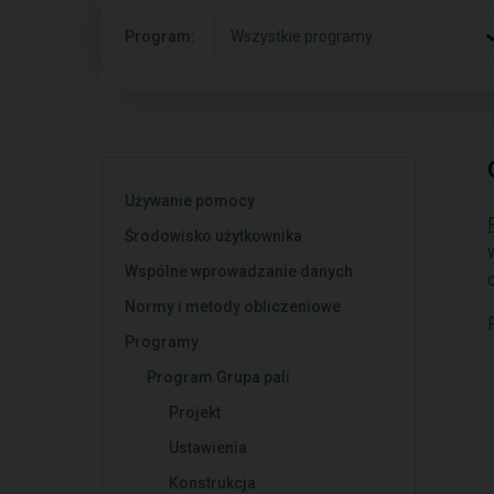
Program:
Wszystkie programy
Używanie pomocy
Środowisko użytkownika
Wspólne wprowadzanie danych
Normy i metody obliczeniowe
Programy
Program Grupa pali
Projekt
Ustawienia
Konstrukcja