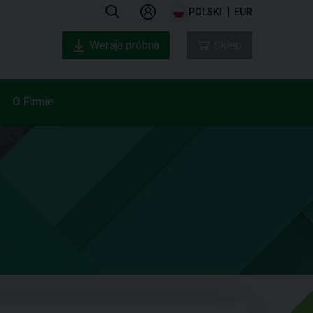
POLSKI
EUR
Wersja próbna
Sklep
O Firmie