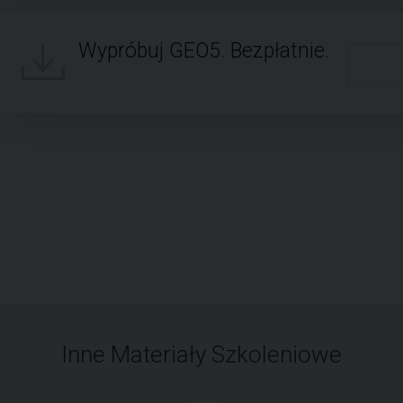
Wypróbuj GEO5. Bezpłatnie.
Inne Materiały Szkoleniowe