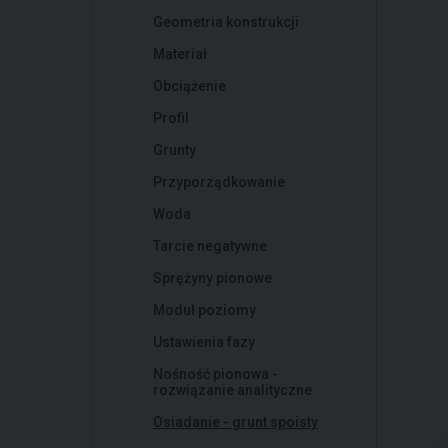
Geometria konstrukcji
Materiał
Obciążenie
Profil
Grunty
Przyporządkowanie
Woda
Tarcie negatywne
Sprężyny pionowe
Moduł poziomy
Ustawienia fazy
Nośność pionowa -
rozwiązanie analityczne
Osiadanie - grunt spoisty