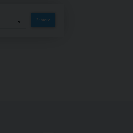
Pobierz