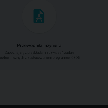
Przewodniki Inżyniera
Zapoznaj się z przykładami rozwiązań zadań
eotechnicznych z zastosowaniem programów GEO5.