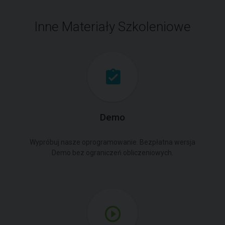
Inne Materiały Szkoleniowe
Demo
Wypróbuj nasze oprogramowanie. Bezpłatna wersja
Demo bez ograniczeń obliczeniowych.