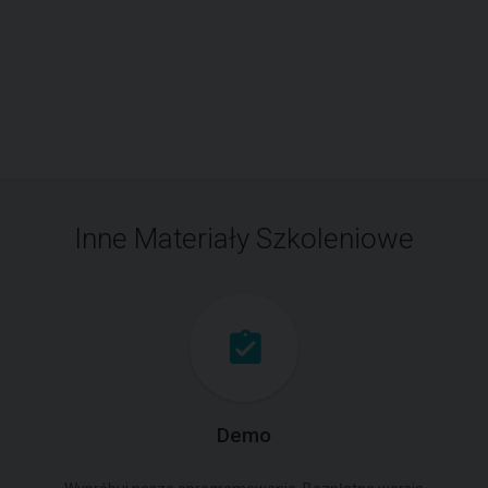
Inne Materiały Szkoleniowe
Demo