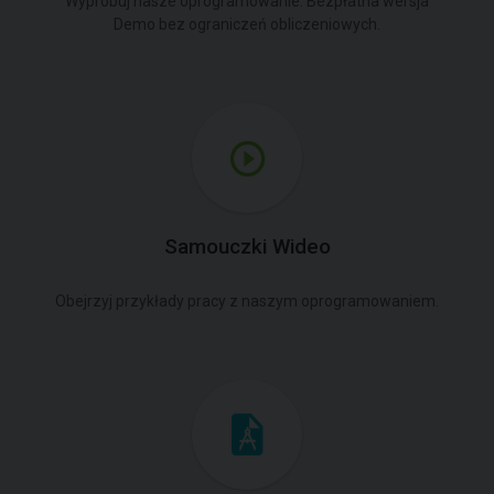
Wypróbuj nasze oprogramowanie. Bezpłatna wersja
Demo bez ograniczeń obliczeniowych.
Samouczki Wideo
Obejrzyj przykłady pracy z naszym oprogramowaniem.