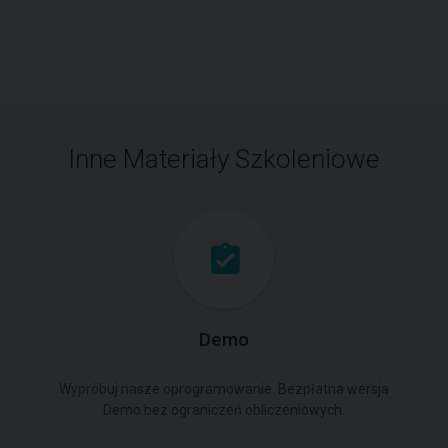
Inne Materiały Szkoleniowe
Demo
Wypróbuj nasze oprogramowanie. Bezpłatna wersja
Demo bez ograniczeń obliczeniowych.