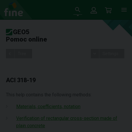
GEO5
Pomoc online
Tree
Settings
ACI 318-19
This help contains the following methods:
Materials, coefficients, notation
Verification of rectangular cross-section made of
plain concrete