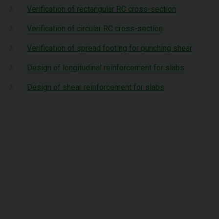
Verification of rectangular RC cross-section
Verification of circular RC cross-section
Verification of spread footing for punching shear
Design of longitudinal reinforcement for slabs
Design of shear reinforcement for slabs