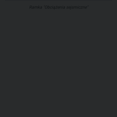
Ramka "Obciążenia sejsmiczne"