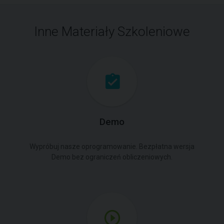
Inne Materiały Szkoleniowe
Demo
Wypróbuj nasze oprogramowanie. Bezpłatna wersja
Demo bez ograniczeń obliczeniowych.