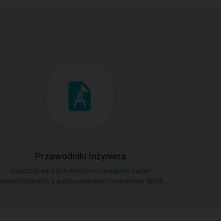
Przewodniki Inżyniera
Zapoznaj się z przykładami rozwiązań zadań
eotechnicznych z zastosowaniem programów GEO5.