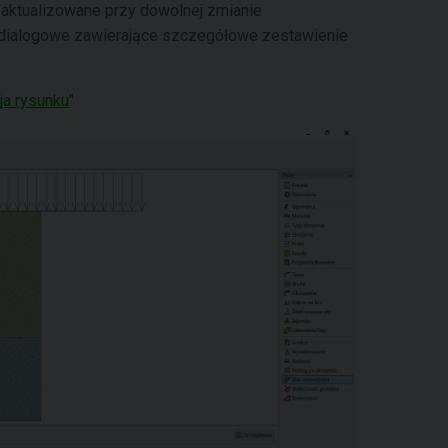
 aktualizowane przy dowolnej zmianie
dialogowe zawierające szczegółowe zestawienie
ja rysunku
"