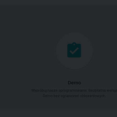
Demo
Wypróbuj nasze oprogramowanie. Bezpłatna wersj
Demo bez ograniczeń obliczeniowych.