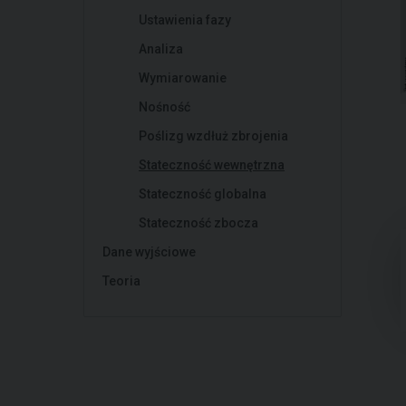
Ustawienia fazy
Analiza
Wymiarowanie
Nośność
Poślizg wzdłuż zbrojenia
Stateczność wewnętrzna
Stateczność globalna
Stateczność zbocza
Dane wyjściowe
Teoria