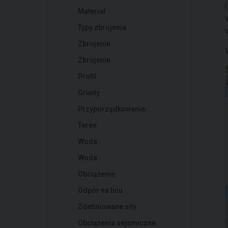
Materiał
Typy zbrojenia
Zbrojenie
Zbrojenie
Profil
Grunty
Przyporządkowanie
Teren
Woda
Woda
Obciążenie
Odpór na licu
Zdefiniowane siły
Obciążenia sejsmiczne