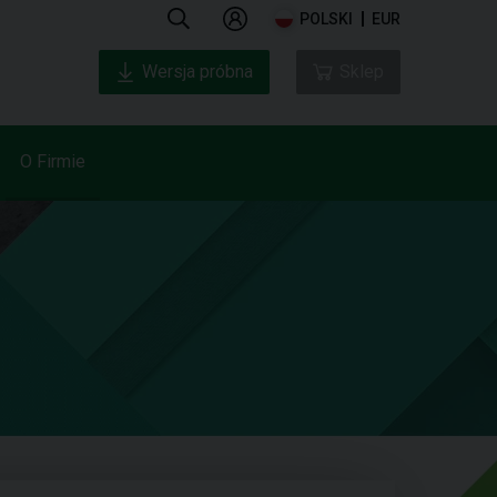
POLSKI
EUR
Wersja próbna
Sklep
O Firmie