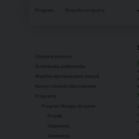
Program:
Wszystkie programy
Używanie pomocy
Środowisko użytkownika
Wspólne wprowadzanie danych
Normy i metody obliczeniowe
Programy
Program Nasypy zbrojone
Projekt
Ustawienia
Geometria