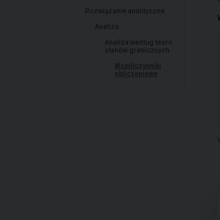
Rozwiązanie analityczne
Analiza
Analiza według teorii
stanów granicznych
Współczynniki
obliczeniowe