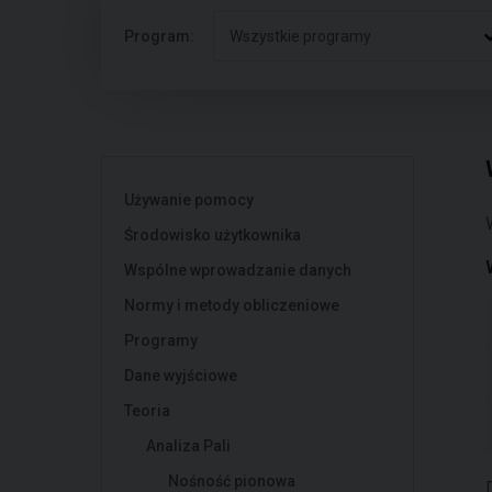
Program:
Wszystkie programy
Używanie pomocy
Środowisko użytkownika
Wspólne wprowadzanie danych
Normy i metody obliczeniowe
Programy
Dane wyjściowe
Teoria
Analiza Pali
Nośność pionowa