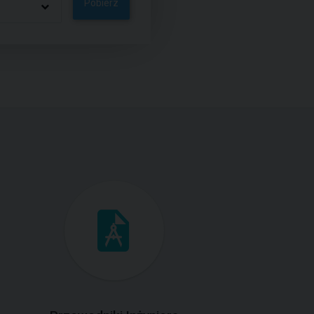
Pobierz