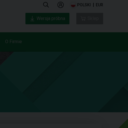
POLSKI
EUR
Wersja próbna
Sklep
O Firmie