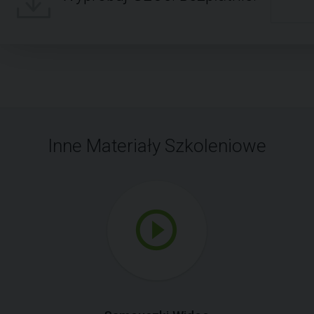
Inne Materiały Szkoleniowe